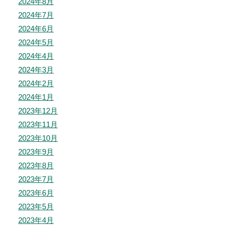
2024年8月
2024年7月
2024年6月
2024年5月
2024年4月
2024年3月
2024年2月
2024年1月
2023年12月
2023年11月
2023年10月
2023年9月
2023年8月
2023年7月
2023年6月
2023年5月
2023年4月