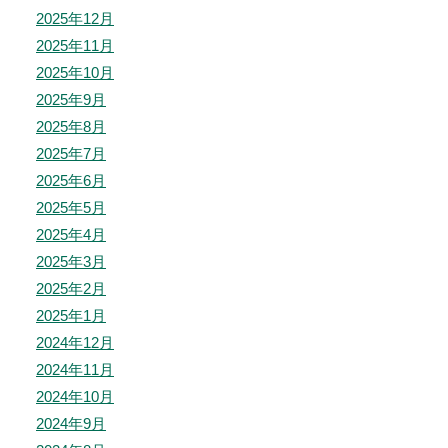
2025年12月
2025年11月
2025年10月
2025年9月
2025年8月
2025年7月
2025年6月
2025年5月
2025年4月
2025年3月
2025年2月
2025年1月
2024年12月
2024年11月
2024年10月
2024年9月