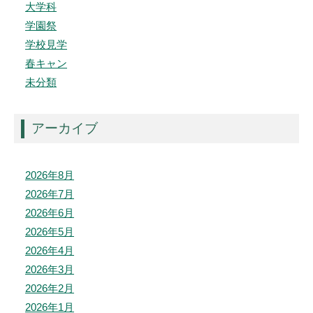
大学科
学園祭
学校見学
春キャン
未分類
アーカイブ
2026年8月
2026年7月
2026年6月
2026年5月
2026年4月
2026年3月
2026年2月
2026年1月