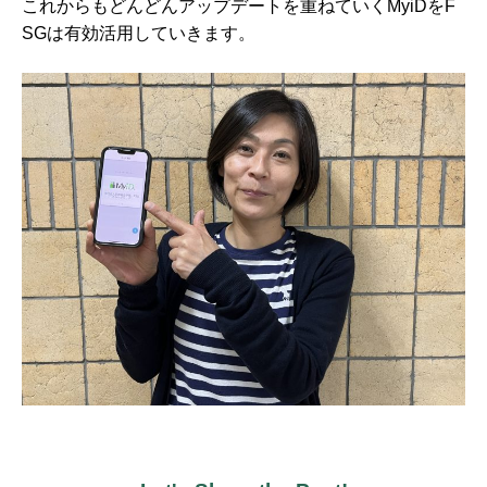
これからもどんどんアップデートを重ねていくMyiDをF
SGは有効活用していきます。