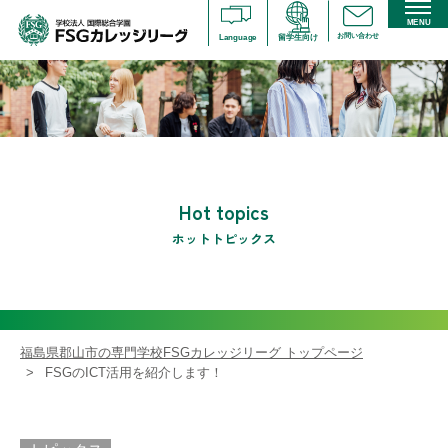
MENU
お問い合わせ
Language
留学生向け
Hot topics
ホットトピックス
福島県郡山市の専門学校FSGカレッジリーグ トップページ
FSGのICT活用を紹介します！