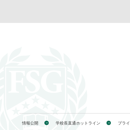
情報公開
学校長直通ホットライン
プライ