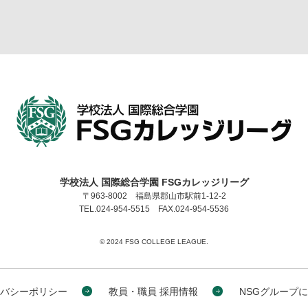
学校法人 国際総合学園 FSGカレッジリーグ
〒963-8002 福島県郡山市駅前1-12-2
TEL.024-954-5515 FAX.024-954-5536
©︎ 2024 FSG COLLEGE LEAGUE.
バシーポリシー
教員・職員 採用情報
NSGグループ