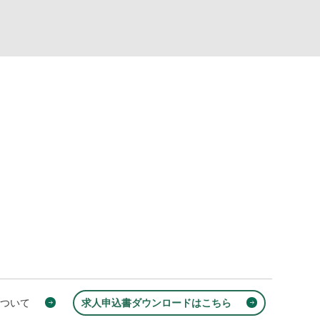
について
求人申込書ダウンロードはこちら