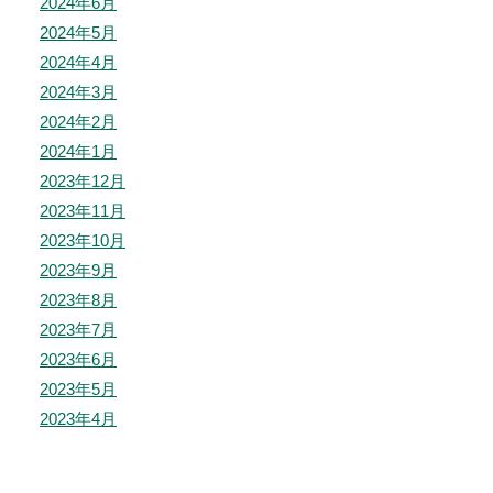
2024年6月
2024年5月
2024年4月
2024年3月
2024年2月
2024年1月
2023年12月
2023年11月
2023年10月
2023年9月
2023年8月
2023年7月
2023年6月
2023年5月
2023年4月