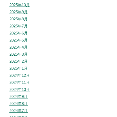
2025年10月
2025年9月
2025年8月
2025年7月
2025年6月
2025年5月
2025年4月
2025年3月
2025年2月
2025年1月
2024年12月
2024年11月
2024年10月
2024年9月
2024年8月
2024年7月