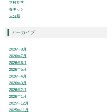
学校見学
春キャン
未分類
アーカイブ
2026年8月
2026年7月
2026年6月
2026年5月
2026年4月
2026年3月
2026年2月
2026年1月
2025年12月
2025年11月