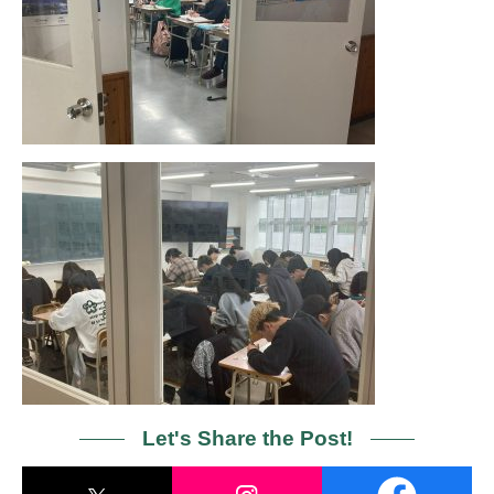
Let's Share the Post!