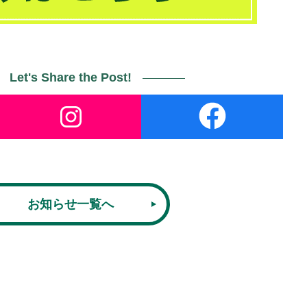
Let's Share the Post!
お知らせ一覧へ