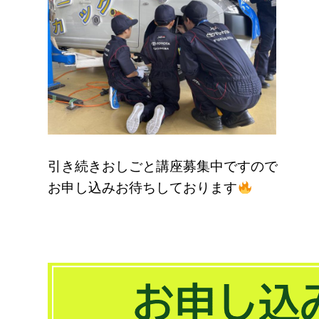
引き続きおしごと講座募集中ですので
お申し込みお待ちしております