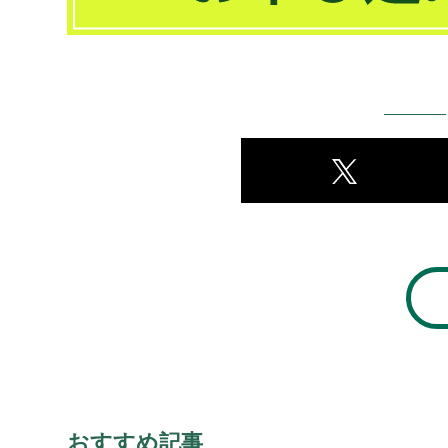
おすすめ記事