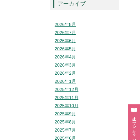
アーカイブ
2026年8月
2026年7月
2026年6月
2026年5月
2026年4月
2026年3月
2026年2月
2026年1月
2025年12月
2025年11月
2025年10月
2025年9月
オープン
2025年8月
キャンパス・
2025年7月
2025年6月