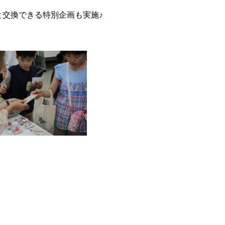
と交換できる特別企画も実施♪