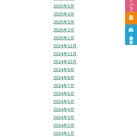
2025年5月
2025年4月
2025年3月
2025年2月
学校・学科を
2025年1月
探す
2024年12月
2024年11月
2024年10月
2024年9月
2024年8月
2024年7月
2024年6月
2024年5月
2024年4月
2024年3月
2024年2月
2024年1月