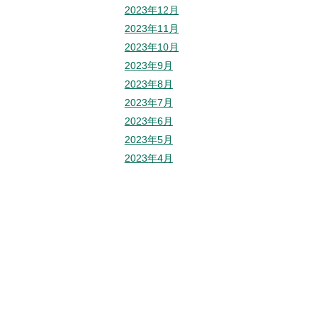
2023年12月
2023年11月
2023年10月
2023年9月
2023年8月
2023年7月
2023年6月
2023年5月
2023年4月