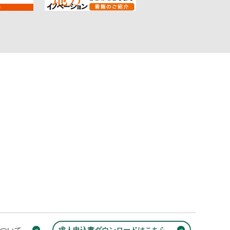
について
求人申込書ダウンロードはこちら