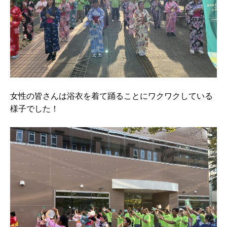
女性の皆さんは浴衣を着て踊ることにワクワクしている
様子でした！