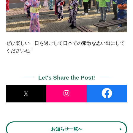
ぜひ楽しい一日を過ごして日本での素敵な思い出にして
くださいね！
Let's Share the Post!
お知らせ一覧へ