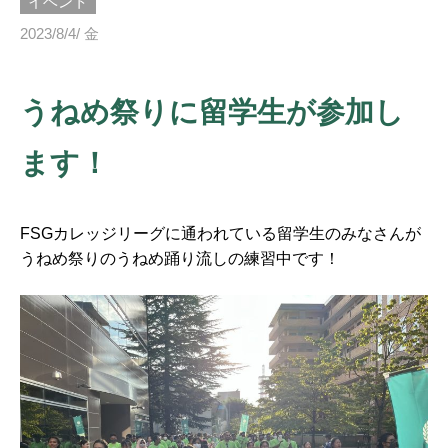
イベント
2023/8/4/ 金
うねめ祭りに留学生が参加し
ます！
FSGカレッジリーグに通われている留学生のみなさんが
うねめ祭りのうねめ踊り流しの練習中です！