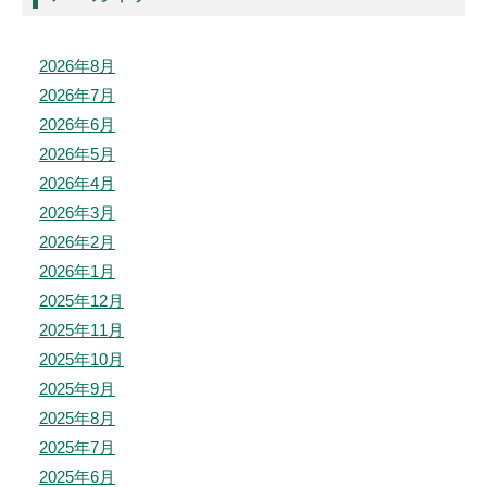
2026年8月
2026年7月
2026年6月
2026年5月
2026年4月
2026年3月
2026年2月
2026年1月
2025年12月
2025年11月
2025年10月
2025年9月
2025年8月
2025年7月
2025年6月