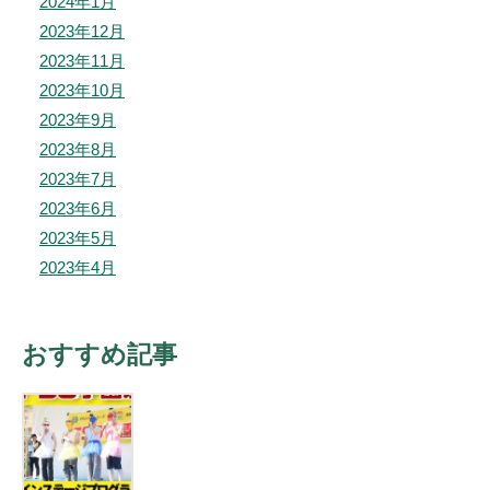
2024年1月
2023年12月
2023年11月
2023年10月
2023年9月
2023年8月
2023年7月
2023年6月
2023年5月
2023年4月
おすすめ記事