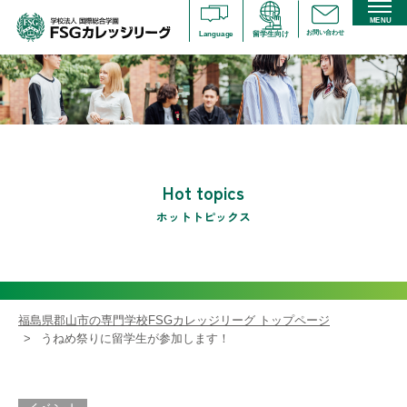
MENU
お問い合わせ
Language
留学生向け
Hot topics
ホットトピックス
福島県郡山市の専門学校FSGカレッジリーグ トップページ
うねめ祭りに留学生が参加します！