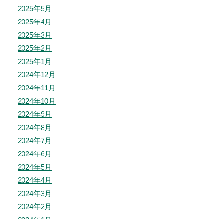
2025年5月
2025年4月
2025年3月
2025年2月
2025年1月
2024年12月
2024年11月
2024年10月
2024年9月
2024年8月
2024年7月
2024年6月
2024年5月
2024年4月
2024年3月
2024年2月